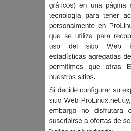
gráficos) en una página 
tecnología para tener ac
personalmente en ProLinu
que se utiliza para recop
uso del sitio Web Pr
estadísticas agregadas de
permitimos que otras E
nuestros sitios.
Si decide configurar su ex
sitio Web ProLinux.net.uy,
embargo no disfrutará d
suscribirse a ofertas de ser
Cambios en esta declaración