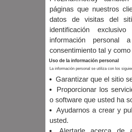
páginas que nuestros clie
datos de visitas del si
identificación exclusi
información personal
consentimiento tal y como 
Uso de la información personal
La información personal se utiliza con los siguie
Garantizar que el sitio 
Proporcionar los servic
o software que usted ha so
Ayudarnos a crear y pub
usted.
Alertarle acerca de a