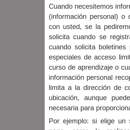
Cuando necesitemos inform
(información personal) o
con usted, se la pedirem
solicita cuando se regist
cuando solicita boletines 
especiales de acceso limi
curso de aprendizaje o c
información personal reco
limita a la dirección de c
ubicación, aunque puede
necesaria para proporcionar
Por ejemplo: si elige un 