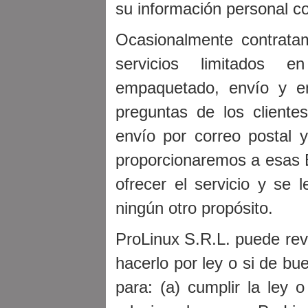
su información personal con
Ocasionalmente contrata
servicios limitados 
empaquetado, envío y en
preguntas de los cliente
envío por correo postal 
proporcionaremos a esas 
ofrecer el servicio y se l
ningún otro propósito.
ProLinux S.R.L. puede reve
hacerlo por ley o si de bu
para: (a) cumplir la ley 