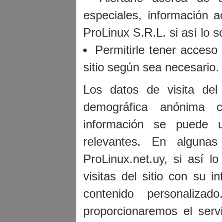
especiales, información a
ProLinux S.R.L. si así lo so
Permitirle tener acceso
sitio según sea necesario.
Los datos de visita del
demográfica anónima c
información se puede u
relevantes. En algunas
ProLinux.net.uy, si así 
visitas del sitio con su i
contenido personaliza
proporcionaremos el serv