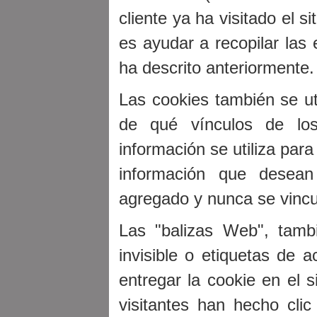
cliente ya ha visitado el s
es ayudar a recopilar las 
ha descrito anteriormente.
Las cookies también se uti
de qué vínculos de los 
información se utiliza para
información que desean
agregado y nunca se vincu
Las "balizas Web", tamb
invisible o etiquetas de a
entregar la cookie en el s
visitantes han hecho cli