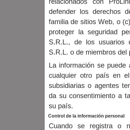
relacionados con ProLin
defender los derechos d
familia de sitios Web, o (
proteger la seguridad p
S.R.L., de los usuarios 
S.R.L. o de miembros del 
La información se puede 
cualquier otro país en e
subsidiarias o agentes teng
da su consentimiento a ta
su país.
Control de la información personal
Cuando se registra o no