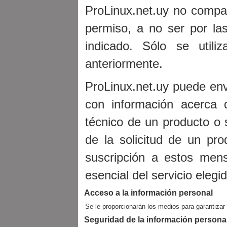
ProLinux.net.uy no compar
permiso, a no ser por la
indicado. Sólo se utili
anteriormente.
ProLinux.net.uy puede env
con información acerca 
técnico de un producto o s
de la solicitud de un pro
suscripción a estos men
esencial del servicio elegid
Acceso a la información personal
Se le proporcionarán los medios para garantizar
Seguridad de la información persona