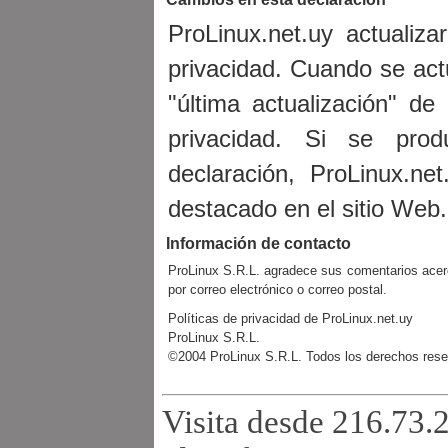
ProLinux.net.uy actualiz
privacidad. Cuando se act
"última actualización" de
privacidad. Si se pro
declaración, ProLinux.ne
destacado en el sitio Web.
Información de contacto
ProLinux S.R.L. agradece sus comentarios acerc
por correo electrónico o correo postal.
Políticas de privacidad de ProLinux.net.uy
ProLinux S.R.L.
©2004 ProLinux S.R.L. Todos los derechos rese
Visita desde 216.73.