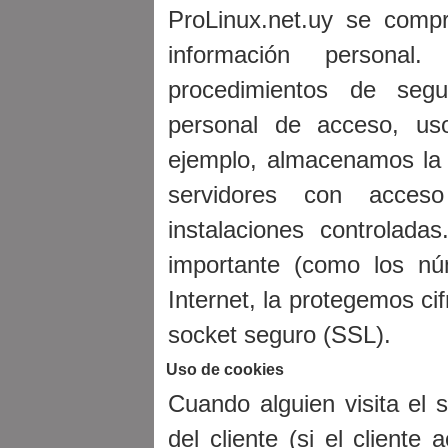
ProLinux.net.uy se comp
información personal.
procedimientos de segu
personal de acceso, uso
ejemplo, almacenamos la 
servidores con acces
instalaciones controlada
importante (como los núm
Internet, la protegemos ci
socket seguro (SSL).
Uso de cookies
Cuando alguien visita el s
del cliente (si el cliente